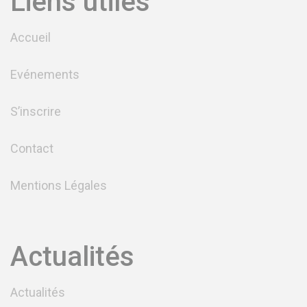
Liens utiles
Accueil
Evénements
S’inscrire
Contact
Mentions Légales
Actualités
Actualités