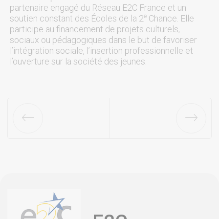
partenaire engagé du Réseau E2C France et un
e
soutien constant des Écoles de la 2
Chance. Elle
participe au financement de projets culturels,
sociaux ou pédagogiques dans le but de favoriser
l’intégration sociale, l’insertion professionnelle et
l’ouverture sur la société des jeunes.