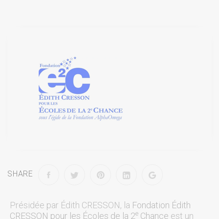
SHARE
Présidée par Édith CRESSON, la
Fondation Édith
e
CRESSON pour les Écoles de la 2
Chance
est un